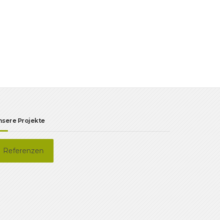
nsere Projekte
Referenzen