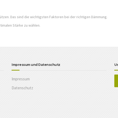
ützen. Das sind die wichtigsten Faktoren bei der richtigen Dämmung.
ptimalen Stärke zu wählen.
Impressum und Datenschutz
U
Impressum
Datenschutz