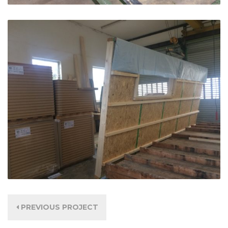
PREVIOUS PROJECT